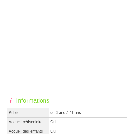
Informations
Public
de 3 ans à 11 ans
Accueil périscolaire
Oui
Accueil des enfants
Oui