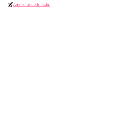
Améliorer cette fiche