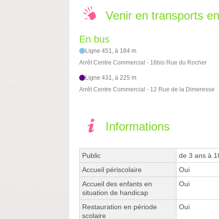
Venir en transports 
En bus
Ligne 451, à 184 m
Arrêt Centre Commercial - 16bis Rue du Rocher
Ligne 431, à 225 m
Arrêt Centre Commercial - 12 Rue de la Dimeresse
Informations
Public
de 3 ans à 1
Accueil périscolaire
Oui
Accueil des enfants en
Oui
situation de handicap
Restauration en période
Oui
scolaire