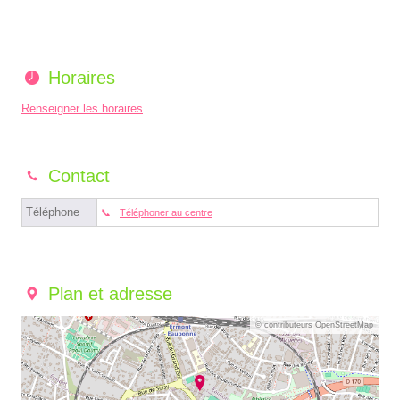
Horaires
Renseigner les horaires
Contact
Téléphone
Téléphoner au centre
Plan et adresse
© contributeurs OpenStreetMap