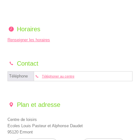
Horaires
Renseigner les horaires
Contact
Téléphone
Téléphoner au centre
Plan et adresse
Centre de loisirs
Ecoles Louis Pasteur et Alphonse Daudet
95120 Ermont