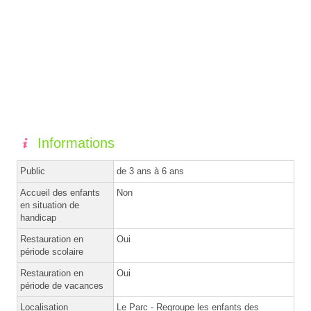
Informations
Public
de 3 ans à 6 ans
Accueil des enfants
Non
en situation de
handicap
Restauration en
Oui
période scolaire
Restauration en
Oui
période de vacances
Localisation
Le Parc - Regroupe les enfants des