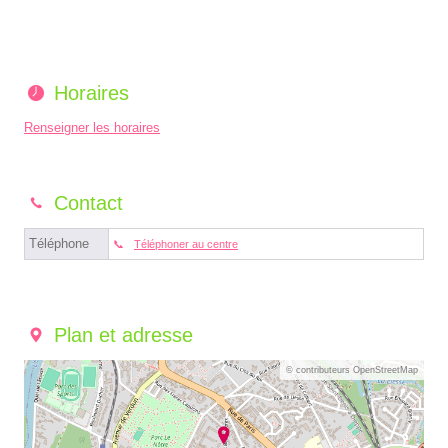
Horaires
Renseigner les horaires
Contact
Téléphone
Téléphoner au centre
Plan et adresse
© contributeurs OpenStreetMap