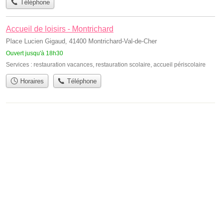
Téléphone
Accueil de loisirs - Montrichard
Place Lucien Gigaud, 41400 Montrichard-Val-de-Cher
Ouvert jusqu'à 18h30
Services :
restauration vacances
,
restauration scolaire
,
accueil périscolaire
Horaires
Téléphone