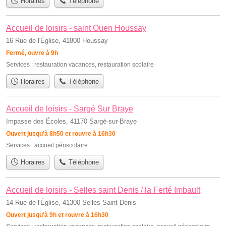
Horaires
Téléphone
Accueil de loisirs - saint Ouen Houssay
16 Rue de l'Église, 41800 Houssay
Fermé, ouvre à 9h
Services :
restauration vacances
,
restauration scolaire
Horaires
Téléphone
Accueil de loisirs - Sargé Sur Braye
Impasse des Écoles, 41170 Sargé-sur-Braye
Ouvert jusqu'à 8h50 et rouvre à 16h30
Services :
accueil périscolaire
Horaires
Téléphone
Accueil de loisirs - Selles saint Denis / la Ferté Imbault
14 Rue de l'Église, 41300 Selles-Saint-Denis
Ouvert jusqu'à 9h et rouvre à 16h30