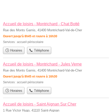
Accueil de loisirs - Montrichard - Chat Botté
Rue des Monts Garnis, 41400 Montrichard-Val-de-Cher
Ouvert jusqu'à 8h45 et rouvre à 16h30
Services :
accueil périscolaire
Horaires
Téléphone
Accueil de loisirs - Montrichard - Jules Verne
Rue des Monts Garnis, 41400 Montrichard-Val-de-Cher
Ouvert jusqu'à 8h45 et rouvre à 16h30
Services :
accueil périscolaire
Horaires
Téléphone
Accueil de loisirs - Saint Aignan Sur Cher
1 Rue Victor Hugo, 41110 Saint-Aignan