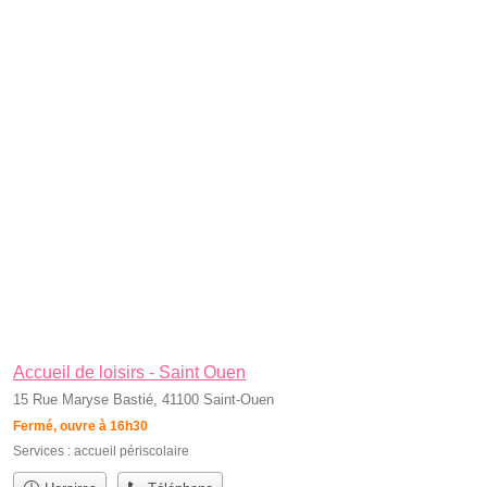
Accueil de loisirs - Saint Ouen
15 Rue Maryse Bastié, 41100 Saint-Ouen
Fermé, ouvre à 16h30
Services :
accueil périscolaire