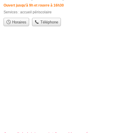
Ouvert jusqu'à 9h et rouvre à 16h30
Services :
accueil périscolaire
Horaires
Téléphone