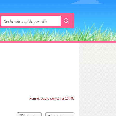
Fermé, ouvre demain à 13h45