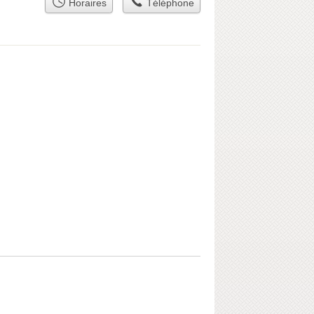
Horaires
Téléphone