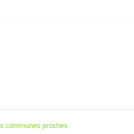
les communes proches