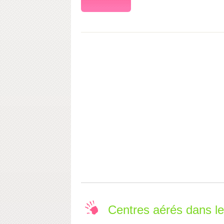
Centres aérés dans 