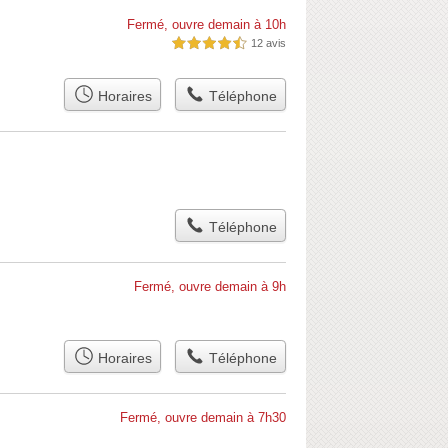
Fermé, ouvre demain à 10h
12 avis
4,5 étoiles sur 5
Horaires
Téléphone
Téléphone
Fermé, ouvre demain à 9h
Horaires
Téléphone
Fermé, ouvre demain à 7h30