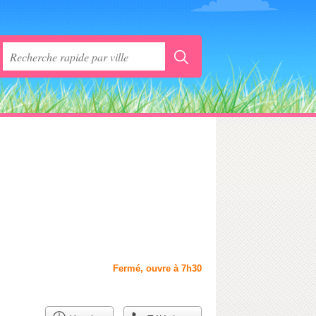
Fermé, ouvre à 7h30