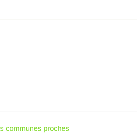
les communes proches