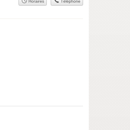
Horaires
Téléphone