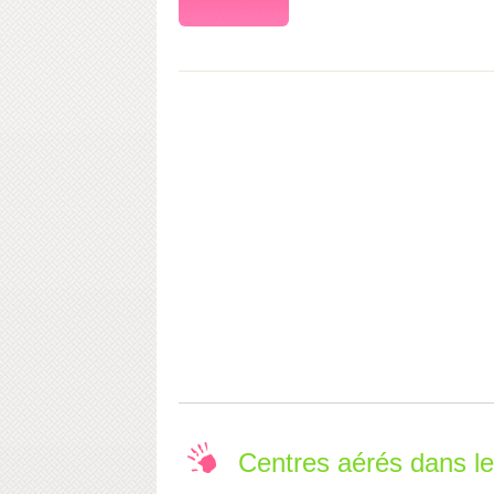
Centres aérés dans 