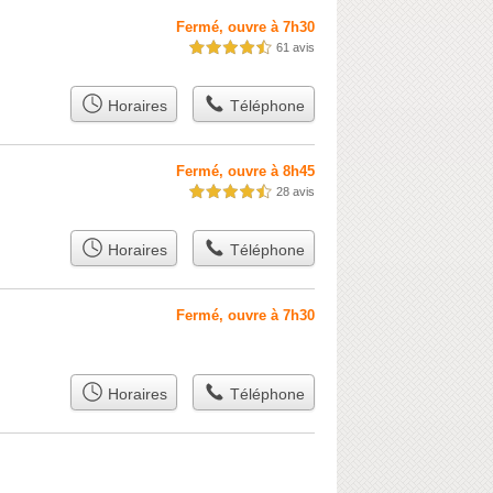
Fermé, ouvre à 7h30
61 avis
4,5 étoiles sur 5
Horaires
Téléphone
Fermé, ouvre à 8h45
28 avis
4,5 étoiles sur 5
Horaires
Téléphone
Fermé, ouvre à 7h30
Horaires
Téléphone