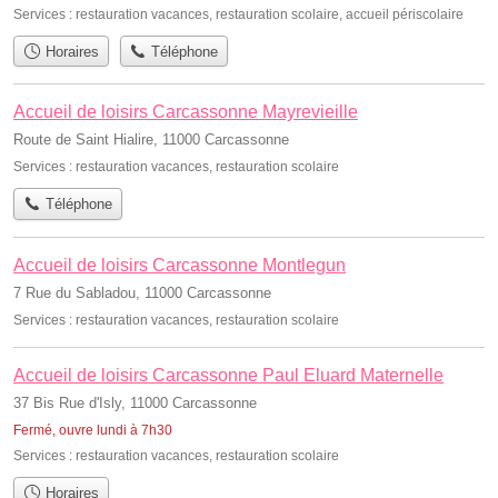
Services :
restauration vacances
,
restauration scolaire
,
accueil périscolaire
Horaires
Téléphone
Accueil de loisirs Carcassonne Mayrevieille
Route de Saint Hialire, 11000 Carcassonne
Services :
restauration vacances
,
restauration scolaire
Téléphone
Accueil de loisirs Carcassonne Montlegun
7 Rue du Sabladou, 11000 Carcassonne
Services :
restauration vacances
,
restauration scolaire
Accueil de loisirs Carcassonne Paul Eluard Maternelle
37 Bis Rue d'Isly, 11000 Carcassonne
Fermé, ouvre lundi à 7h30
Services :
restauration vacances
,
restauration scolaire
Horaires