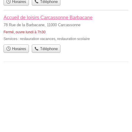
Horaires
Téléphone
Accueil de loisirs Carcassonne Barbacane
78 Rue de la Barbacane, 11000 Carcassonne
Fermé, ouvre lundi à 7h30
Services :
restauration vacances
,
restauration scolaire
Horaires
Téléphone