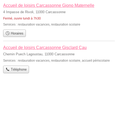
Accueil de loisirs Carcassonne Giono Maternelle
4 Impasse de Rivoli, 11000 Carcassonne
Fermé, ouvre lundi à 7h30
Services :
restauration vacances
,
restauration scolaire
Horaires
Accueil de loisirs Carcassonne Gisclard Cau
Chemin Puech Lagoustau, 11000 Carcassonne
Services :
restauration vacances
,
restauration scolaire
,
accueil périscolaire
Téléphone