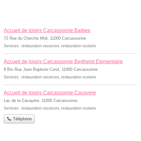
Accueil de loisirs Carcassonne Barbes
72 Rue du Cherche Midi, 11000 Carcassonne
Services :
restauration vacances
,
restauration scolaire
Accueil de loisirs Carcassonne Berthelot Elementaire
8 Bis Rue Jean Baptiste Corot, 11000 Carcassonne
Services :
restauration vacances
,
restauration scolaire
Accueil de loisirs Carcassonne Cavayere
Lac de la Cavayère, 11000 Carcassonne
Services :
restauration vacances
,
restauration scolaire
Téléphone