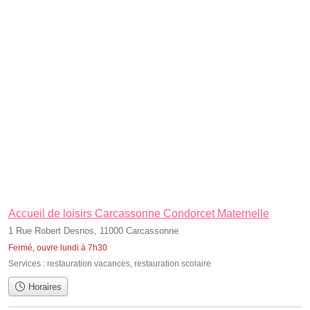
Accueil de loisirs Carcassonne Condorcet Maternelle
1 Rue Robert Desnos, 11000 Carcassonne
Fermé, ouvre lundi à 7h30
Services :
restauration vacances
,
restauration scolaire
Horaires