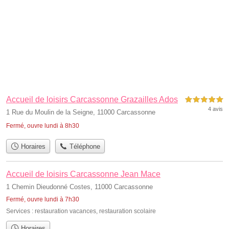
Accueil de loisirs Carcassonne Grazailles Ados
5,0 étoiles sur 5
4 avis
1 Rue du Moulin de la Seigne, 11000 Carcassonne
Fermé, ouvre lundi à 8h30
Horaires
Téléphone
Accueil de loisirs Carcassonne Jean Mace
1 Chemin Dieudonné Costes, 11000 Carcassonne
Fermé, ouvre lundi à 7h30
Services :
restauration vacances
,
restauration scolaire
Horaires