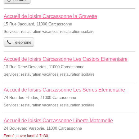
Accueil de loisirs Carcassonne la Gravette
15 Rue Jacquard, 11000 Carcassonne
Services :
restauration vacances
,
restauration scolaire
Téléphone
Accueil de loisirs Carcassonne Les Castors Elementaire
13 Rue René Descartes, 11000 Carcassonne
Services :
restauration vacances
,
restauration scolaire
Accueil de loisirs Carcassonne Les Serres Elementaire
74 Rue des Etudes, 11000 Carcassonne
Services :
restauration vacances
,
restauration scolaire
Accueil de loisirs Carcassonne Liberte Maternelle
24 Boulevard Varsovie, 11000 Carcassonne
Fermé, ouvre lundi à 7h30