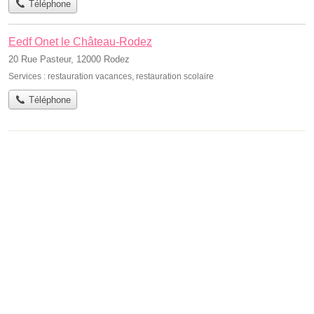
Téléphone
Eedf Onet le Château-Rodez
20 Rue Pasteur, 12000 Rodez
Services :
restauration vacances
,
restauration scolaire
Téléphone