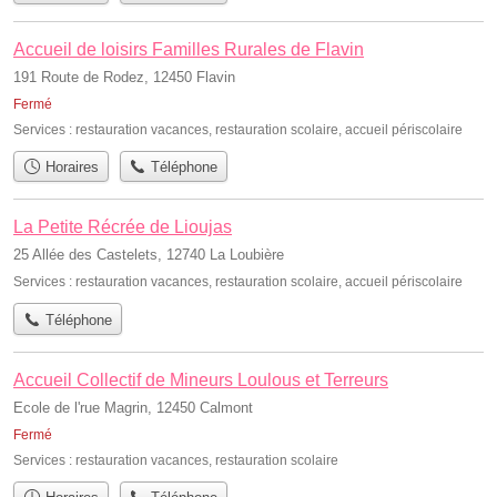
Accueil de loisirs Familles Rurales de Flavin
191 Route de Rodez, 12450 Flavin
Fermé
Services :
restauration vacances
,
restauration scolaire
,
accueil périscolaire
Horaires
Téléphone
La Petite Récrée de Lioujas
25 Allée des Castelets, 12740 La Loubière
Services :
restauration vacances
,
restauration scolaire
,
accueil périscolaire
Téléphone
Accueil Collectif de Mineurs Loulous et Terreurs
Ecole de l'rue Magrin, 12450 Calmont
Fermé
Services :
restauration vacances
,
restauration scolaire