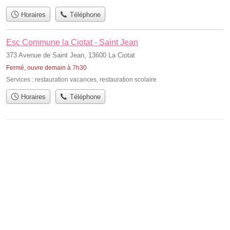
Horaires
Téléphone
Esc Commune la Ciotat - Saint Jean
373 Avenue de Saint Jean, 13600 La Ciotat
Fermé, ouvre demain à 7h30
Services :
restauration vacances
,
restauration scolaire
Horaires
Téléphone