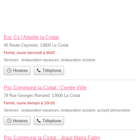
Esc Cs l'Abeille la Ciotat
45 Route Ceyreste, 13600 La Ciotat
Fermé, ouvre mercredi à 8h00
Services :
restauration vacances
,
restauration scolaire
Horaires
Téléphone
Psc Commune la Ciotat - Centre Ville
78 Rue Georges Romand, 13600 La Ciotat
Fermé, ouvre demain à 16h30
Services :
restauration vacances
,
restauration scolaire
,
accueil périscolaire
Horaires
Téléphone
Psc Commune la Ciotat - Jpaul Maria Fabry