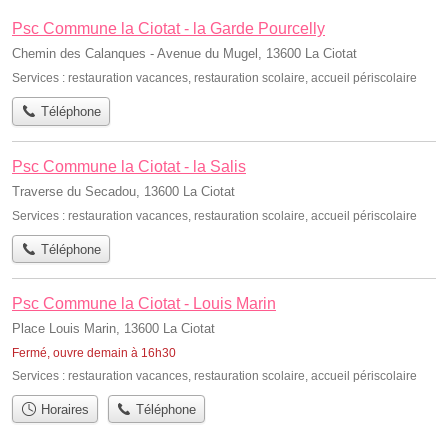
Psc Commune la Ciotat - la Garde Pourcelly
Chemin des Calanques - Avenue du Mugel, 13600 La Ciotat
Services :
restauration vacances
,
restauration scolaire
,
accueil périscolaire
Téléphone
Psc Commune la Ciotat - la Salis
Traverse du Secadou, 13600 La Ciotat
Services :
restauration vacances
,
restauration scolaire
,
accueil périscolaire
Téléphone
Psc Commune la Ciotat - Louis Marin
Place Louis Marin, 13600 La Ciotat
Fermé, ouvre demain à 16h30
Services :
restauration vacances
,
restauration scolaire
,
accueil périscolaire
Horaires
Téléphone