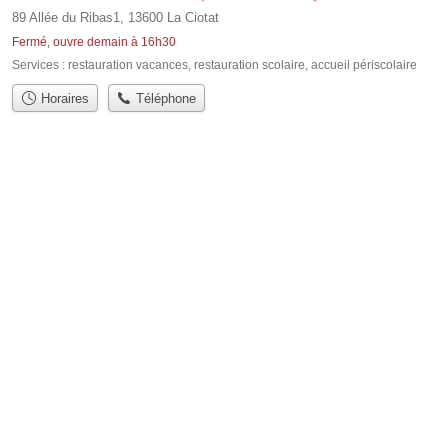
89 Allée du Ribas1, 13600 La Ciotat
Fermé, ouvre demain à 16h30
Services :
restauration vacances
,
restauration scolaire
,
accueil périscolaire
Horaires
Téléphone