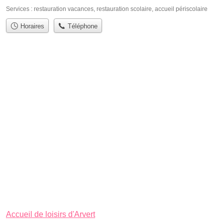
Services :
restauration vacances
,
restauration scolaire
,
accueil périscolaire
Horaires
Téléphone
Accueil de loisirs d'Arvert