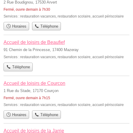
2 Rue Boudignou, 17530 Arvert
Fermé, ouvre demain à 7h30
Services :
restauration vacances
,
restauration scolaire
,
accueil périscolaire
Horaires
Téléphone
Accueil de loisirs de Beaufief
91 Chemin de la Princesse, 17400 Mazeray
Services :
restauration vacances
,
restauration scolaire
,
accueil périscolaire
Téléphone
Accueil de loisirs de Courcon
1 Rue du Stade, 17170 Courçon
Fermé, ouvre demain à 7h15
Services :
restauration vacances
,
restauration scolaire
,
accueil périscolaire
Horaires
Téléphone
Accueil de loisirs de la Jarrie