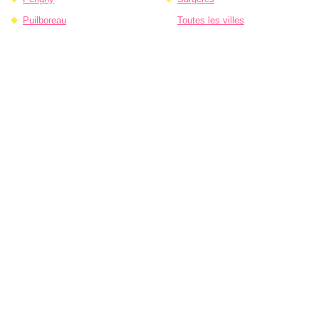
Puilboreau
Toutes les villes