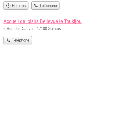
Horaires
Téléphone
Accueil de loisirs Bellevue le Toukijou
6 Rue des Catives, 17100 Saintes
Téléphone