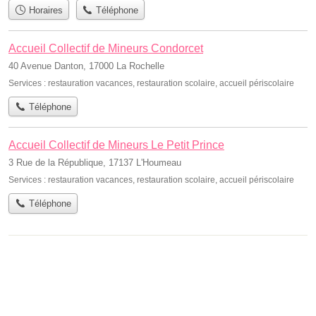
Horaires
Téléphone
Accueil Collectif de Mineurs Condorcet
40 Avenue Danton, 17000 La Rochelle
Services :
restauration vacances
,
restauration scolaire
,
accueil périscolaire
Téléphone
Accueil Collectif de Mineurs Le Petit Prince
3 Rue de la République, 17137 L'Houmeau
Services :
restauration vacances
,
restauration scolaire
,
accueil périscolaire
Téléphone