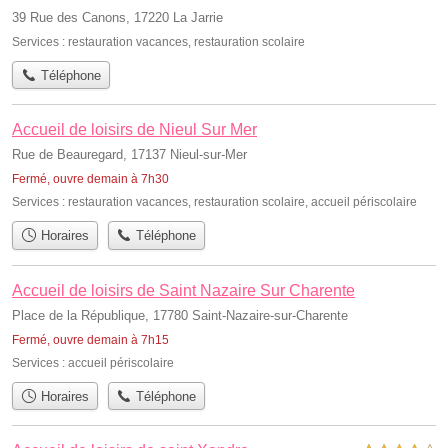
39 Rue des Canons, 17220 La Jarrie
Services :
restauration vacances
,
restauration scolaire
Téléphone
Accueil de loisirs de Nieul Sur Mer
Rue de Beauregard, 17137 Nieul-sur-Mer
Fermé, ouvre demain à 7h30
Services :
restauration vacances
,
restauration scolaire
,
accueil périscolaire
Horaires
Téléphone
Accueil de loisirs de Saint Nazaire Sur Charente
Place de la République, 17780 Saint-Nazaire-sur-Charente
Fermé, ouvre demain à 7h15
Services :
accueil périscolaire
Horaires
Téléphone