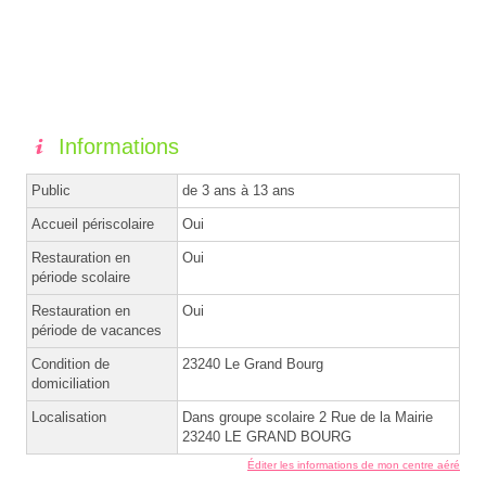
Informations
Public
de 3 ans à 13 ans
Accueil périscolaire
Oui
Restauration en
Oui
période scolaire
Restauration en
Oui
période de vacances
Condition de
23240 Le Grand Bourg
domiciliation
Localisation
Dans groupe scolaire 2 Rue de la Mairie
23240 LE GRAND BOURG
Éditer les informations de mon centre aéré