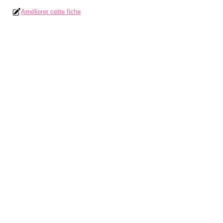
Améliorer cette fiche