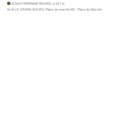
LA SOUTERRAINE-BOURG, à 317 m
Arrêt LE GRAND BOURG-Place du marché AB - Place du Marché