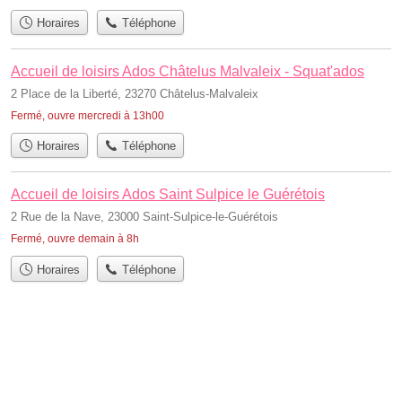
Horaires
Téléphone
Accueil de loisirs Ados Châtelus Malvaleix - Squat'ados
2 Place de la Liberté, 23270 Châtelus-Malvaleix
Fermé, ouvre mercredi à 13h00
Horaires
Téléphone
Accueil de loisirs Ados Saint Sulpice le Guérétois
2 Rue de la Nave, 23000 Saint-Sulpice-le-Guérétois
Fermé, ouvre demain à 8h
Horaires
Téléphone