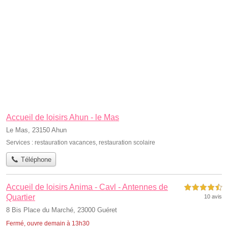
Accueil de loisirs Ahun - le Mas
Le Mas, 23150 Ahun
Services :
restauration vacances
,
restauration scolaire
Téléphone
Accueil de loisirs Anima - Cavl - Antennes de
4,5 étoiles sur 5
Quartier
10 avis
8 Bis Place du Marché, 23000 Guéret
Fermé, ouvre demain à 13h30