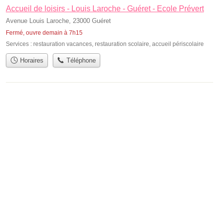
Accueil de loisirs - Louis Laroche - Guéret - Ecole Prévert
Avenue Louis Laroche, 23000 Guéret
Fermé, ouvre demain à 7h15
Services :
restauration vacances
,
restauration scolaire
,
accueil périscolaire
Horaires
Téléphone