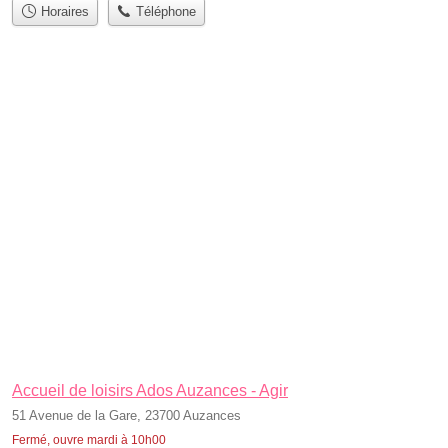
Horaires
Téléphone
Accueil de loisirs Ados Auzances - Agir
51 Avenue de la Gare, 23700 Auzances
Fermé, ouvre mardi à 10h00