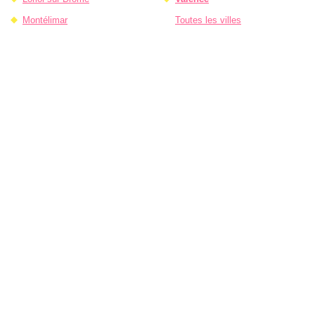
Montélimar
Toutes les villes