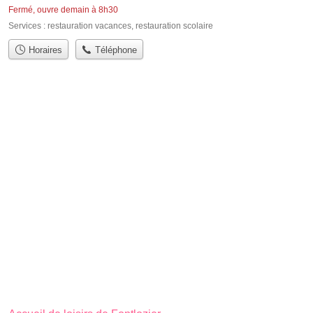
Fermé, ouvre demain à 8h30
Services :
restauration vacances
,
restauration scolaire
Horaires
Téléphone