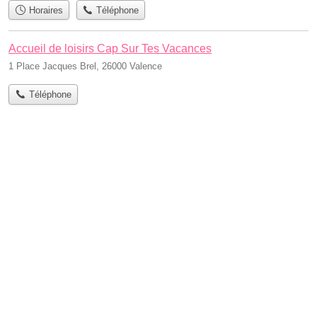
Horaires
Téléphone
Accueil de loisirs Cap Sur Tes Vacances
1 Place Jacques Brel, 26000 Valence
Téléphone