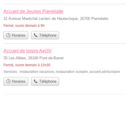
Accueil de Jeunes Pierrelatte
31 Avenue Maréchal Leclerc de Hautecloque, 26700 Pierrelatte
Fermé, ouvre demain à 9h
Horaires
Téléphone
Accueil de loisirs Aej3V
35 Les Allées, 26160 Pont-de-Barret
Fermé, ouvre demain à 11h30
Services :
restauration vacances
,
restauration scolaire
,
accueil périscolaire
Horaires
Téléphone