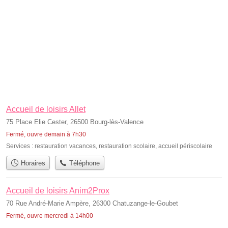
Accueil de loisirs Allet
75 Place Elie Cester, 26500 Bourg-lès-Valence
Fermé, ouvre demain à 7h30
Services :
restauration vacances
,
restauration scolaire
,
accueil périscolaire
Horaires
Téléphone
Accueil de loisirs Anim2Prox
70 Rue André-Marie Ampère, 26300 Chatuzange-le-Goubet
Fermé, ouvre mercredi à 14h00