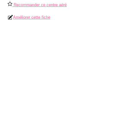
Recommander ce centre aéré
Améliorer cette fiche