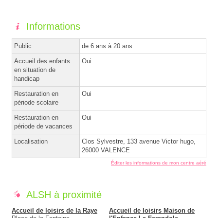
Informations
Public
de 6 ans à 20 ans
Accueil des enfants
Oui
en situation de
handicap
Restauration en
Oui
période scolaire
Restauration en
Oui
période de vacances
Localisation
Clos Sylvestre, 133 avenue Victor hugo,
26000 VALENCE
Éditer les informations de mon centre aéré
ALSH à proximité
Accueil de loisirs de la Raye
Accueil de loisirs Maison de