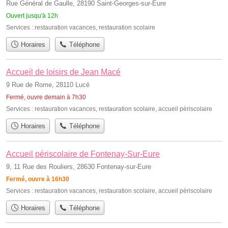
Rue Général de Gaulle, 28190 Saint-Georges-sur-Eure
Ouvert jusqu'à 12h
Services :
restauration vacances
,
restauration scolaire
Horaires
Téléphone
Accueil de loisirs de Jean Macé
9 Rue de Rome, 28110 Lucé
Fermé, ouvre demain à 7h30
Services :
restauration vacances
,
restauration scolaire
,
accueil périscolaire
Horaires
Téléphone
Accueil périscolaire de Fontenay-Sur-Eure
9, 11 Rue des Rouliers, 28630 Fontenay-sur-Eure
Fermé, ouvre à 16h30
Services :
restauration vacances
,
restauration scolaire
,
accueil périscolaire
Horaires
Téléphone