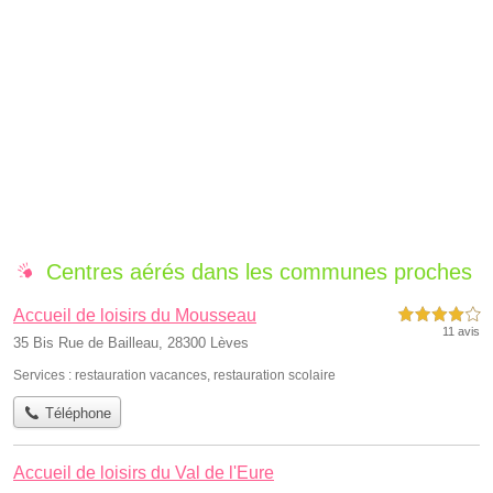
Centres aérés dans les communes proches
Accueil de loisirs du Mousseau
4,0 étoiles sur 5
11 avis
35 Bis Rue de Bailleau, 28300 Lèves
Services :
restauration vacances
,
restauration scolaire
Téléphone
Accueil de loisirs du Val de l'Eure