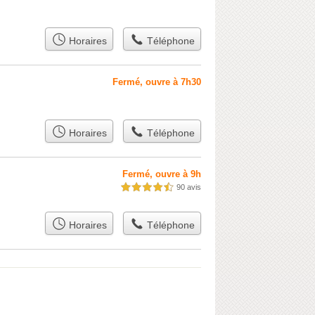
Horaires
Téléphone
Fermé, ouvre à 7h30
Horaires
Téléphone
Fermé, ouvre à 9h
90 avis
4,5 étoiles sur 5
Horaires
Téléphone