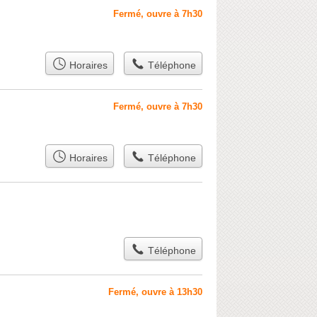
Fermé, ouvre à 7h30
Horaires
Téléphone
Fermé, ouvre à 7h30
Horaires
Téléphone
Téléphone
Fermé, ouvre à 13h30