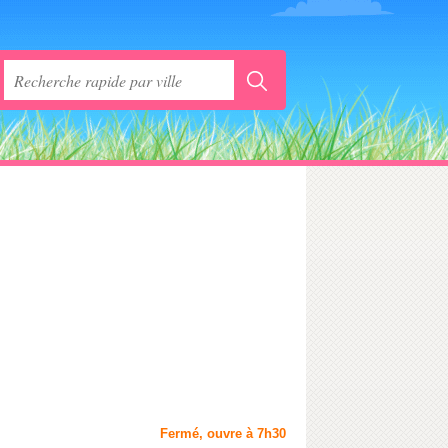
Fermé, ouvre à 7h30