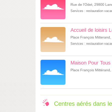
Rue de l'Odet, 29800 La
Services :
restauration vac
Accueil de loisirs
Place François Mitterand
Services :
restauration vac
Maison Pour Tous 
Place François Mittérand
Centres aérés dans 