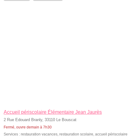
Accueil périscolaire Élémentaire Jean Jaurès
2 Rue Edouard Branly, 33110 Le Bouscat
Fermé, ouvre demain à 7h30
Services :
restauration vacances
,
restauration scolaire
,
accueil périscolaire