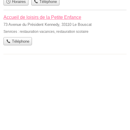
Horaires
Téléphone
Accueil de loisirs de la Petite Enfance
73 Avenue du Président Kennedy, 33110 Le Bouscat
Services :
restauration vacances
,
restauration scolaire
Téléphone