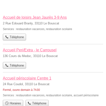
Accueil de loisirs Jean Jaurès 3-9 Ans
2 Rue Edouard Branly, 33110 Le Bouscat
Services :
restauration vacances
,
restauration scolaire
Téléphone
Accueil Peri/Extra - le Carrousel
136 Cours du Medoc, 33110 Le Bouscat
Téléphone
Accueil périscolaire Centre 1
24 Rue Coudol, 33110 Le Bouscat
Fermé, ouvre demain à 7h30
Services :
restauration vacances
,
restauration scolaire
,
accueil périscolaire
Horaires
Téléphone