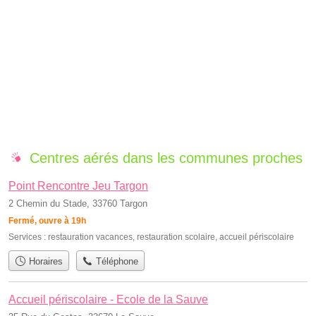
Centres aérés dans les communes proches
Point Rencontre Jeu Targon
2 Chemin du Stade, 33760 Targon
Fermé, ouvre à 19h
Services :
restauration vacances
,
restauration scolaire
,
accueil périscolaire
Horaires
Téléphone
Accueil périscolaire - Ecole de la Sauve