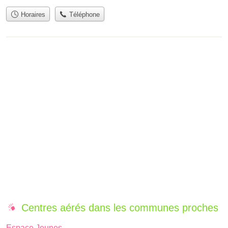
Horaires
Téléphone
Centres aérés dans les communes proches
Espace Jeunes