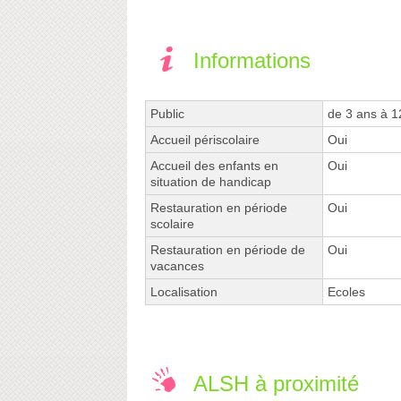
Informations
Public
de 3 ans à 1
Accueil périscolaire
Oui
Accueil des enfants en
Oui
situation de handicap
Restauration en période
Oui
scolaire
Restauration en période de
Oui
vacances
Localisation
Ecoles
ALSH à proximité