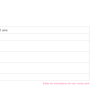
2 ans
Éditer les informations de mon centre aéré