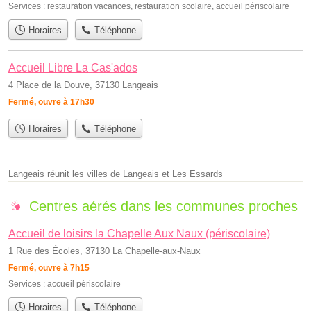
Services :
restauration vacances
,
restauration scolaire
,
accueil périscolaire
Horaires
Téléphone
Accueil Libre La Cas'ados
4 Place de la Douve, 37130 Langeais
Fermé, ouvre à 17h30
Horaires
Téléphone
Langeais réunit les villes de Langeais et Les Essards
Centres aérés dans les communes proches
Accueil de loisirs la Chapelle Aux Naux (périscolaire)
1 Rue des Écoles, 37130 La Chapelle-aux-Naux
Fermé, ouvre à 7h15
Services :
accueil périscolaire
Horaires
Téléphone