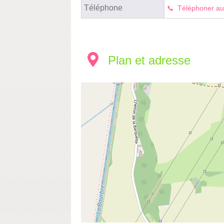
Téléphone
Téléphoner au
Plan et adresse