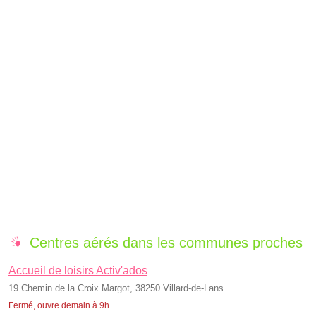
Centres aérés dans les communes proches
Accueil de loisirs Activ'ados
19 Chemin de la Croix Margot, 38250 Villard-de-Lans
Fermé, ouvre demain à 9h