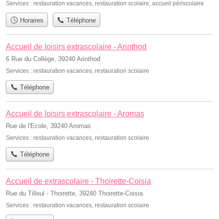
Services :
restauration vacances
,
restauration scolaire
,
accueil périscolaire
Horaires
Téléphone
Accueil de loisirs extrascolaire - Arinthod
6 Rue du Collège, 39240 Arinthod
Services :
restauration vacances
,
restauration scolaire
Téléphone
Accueil de loisirs extrascolaire - Aromas
Rue de l'Ecole, 39240 Aromas
Services :
restauration vacances
,
restauration scolaire
Téléphone
Accueil de extrascolaire - Thoirette-Coisia
Rue du Tilleul - Thoirette, 39240 Thoirette-Coisia
Services :
restauration vacances
,
restauration scolaire