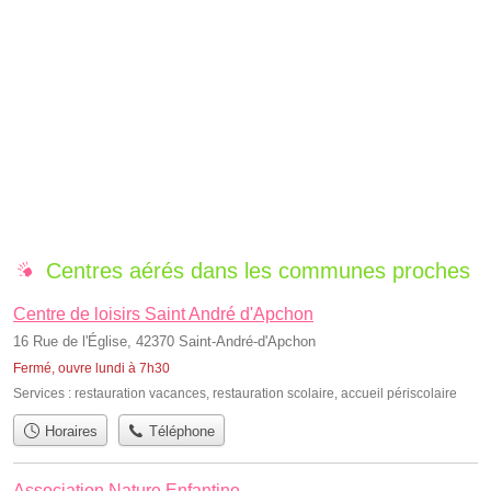
Centres aérés dans les communes proches
Centre de loisirs Saint André d'Apchon
16 Rue de l'Église, 42370 Saint-André-d'Apchon
Fermé, ouvre lundi à 7h30
Services :
restauration vacances
,
restauration scolaire
,
accueil périscolaire
Horaires
Téléphone
Association Nature Enfantine