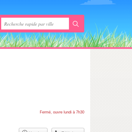
Fermé, ouvre lundi à 7h30