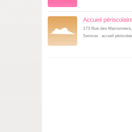
Accueil périscolaire
173 Rue des Marronniers
Services :
accueil périscolai