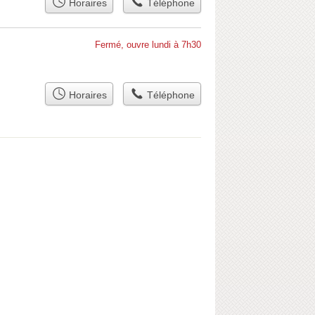
Horaires
Téléphone
Fermé, ouvre lundi à 7h30
Horaires
Téléphone