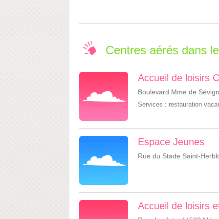
Centres aérés dans 
Accueil de loisirs C
Boulevard Mme de Sévign
Services :
restauration vac
Espace Jeunes
Rue du Stade Saint-Herblo
Accueil de loisirs 