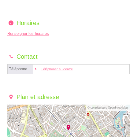
Horaires
Renseigner les horaires
Contact
Téléphone
Téléphoner au centre
Plan et adresse
© contributeurs OpenStreetMap