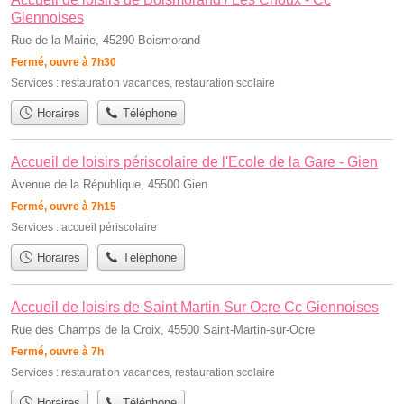
Giennoises
Rue de la Mairie, 45290 Boismorand
Fermé, ouvre à 7h30
Services :
restauration vacances
,
restauration scolaire
Horaires
Téléphone
Accueil de loisirs périscolaire de l'Ecole de la Gare - Gien
Avenue de la République, 45500 Gien
Fermé, ouvre à 7h15
Services :
accueil périscolaire
Horaires
Téléphone
Accueil de loisirs de Saint Martin Sur Ocre Cc Giennoises
Rue des Champs de la Croix, 45500 Saint-Martin-sur-Ocre
Fermé, ouvre à 7h
Services :
restauration vacances
,
restauration scolaire
Horaires
Téléphone