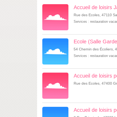
Accueil de loisirs 
Rue des Ecoles, 47110 Sai
Services :
restauration vac
Ecole (Salle Garde
54 Chemin des Écoliers, 
Services :
restauration vac
Accueil de loisirs
Rue des Ecoles, 47400 Gr
Accueil de loisirs p