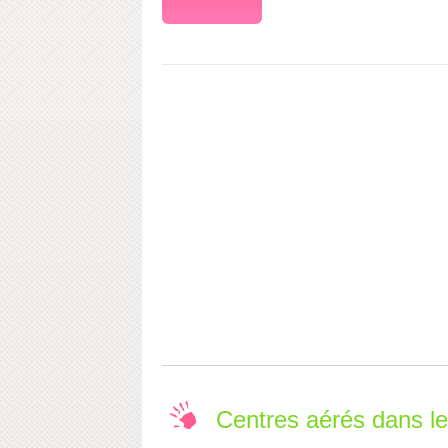
Centres aérés dans 