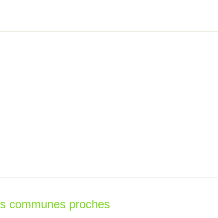
les communes proches