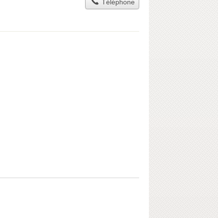
Téléphone