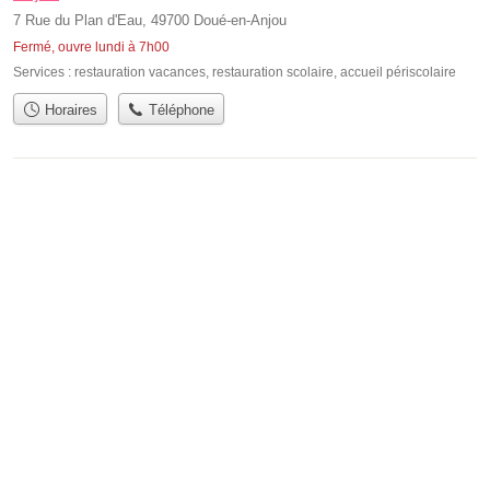
7 Rue du Plan d'Eau, 49700 Doué-en-Anjou
Fermé, ouvre lundi à 7h00
Services :
restauration vacances
,
restauration scolaire
,
accueil périscolaire
Horaires
Téléphone