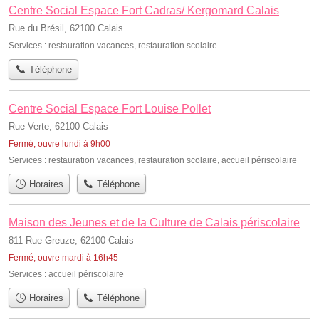
Centre Social Espace Fort Cadras/ Kergomard Calais
Rue du Brésil, 62100 Calais
Services :
restauration vacances
,
restauration scolaire
Téléphone
Centre Social Espace Fort Louise Pollet
Rue Verte, 62100 Calais
Fermé, ouvre lundi à 9h00
Services :
restauration vacances
,
restauration scolaire
,
accueil périscolaire
Horaires
Téléphone
Maison des Jeunes et de la Culture de Calais périscolaire
811 Rue Greuze, 62100 Calais
Fermé, ouvre mardi à 16h45
Services :
accueil périscolaire
Horaires
Téléphone