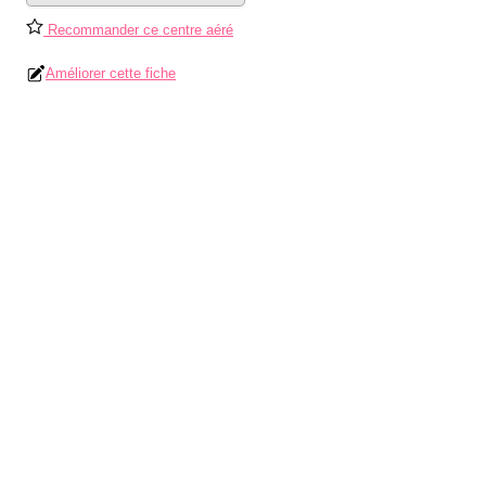
Recommander ce centre aéré
Améliorer cette fiche