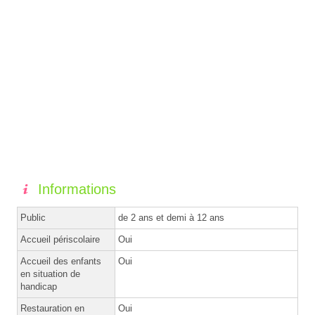
Informations
Public
de 2 ans et demi à 12 ans
Accueil périscolaire
Oui
Accueil des enfants
Oui
en situation de
handicap
Restauration en
Oui