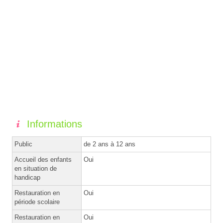
Informations
Public
de 2 ans à 12 ans
Accueil des enfants
Oui
en situation de
handicap
Restauration en
Oui
période scolaire
Restauration en
Oui