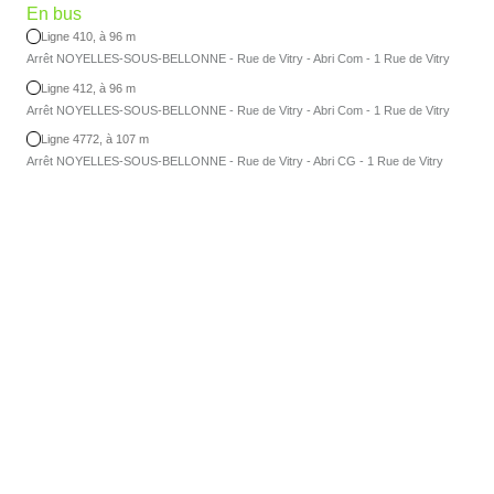
En bus
Ligne 410, à 96 m
Arrêt NOYELLES-SOUS-BELLONNE - Rue de Vitry - Abri Com - 1 Rue de Vitry
Ligne 412, à 96 m
Arrêt NOYELLES-SOUS-BELLONNE - Rue de Vitry - Abri Com - 1 Rue de Vitry
Ligne 4772, à 107 m
Arrêt NOYELLES-SOUS-BELLONNE - Rue de Vitry - Abri CG - 1 Rue de Vitry