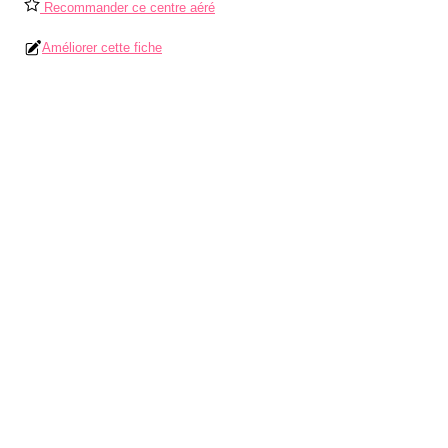
Recommander ce centre aéré
Améliorer cette fiche