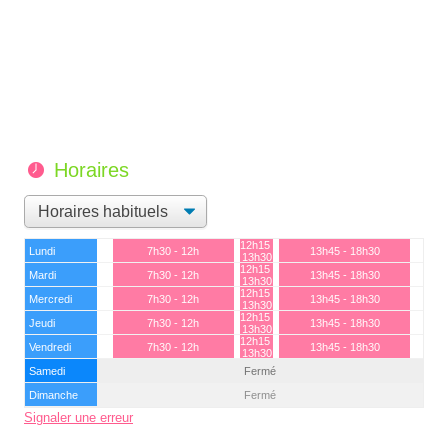
Horaires
12h15 -
Lundi
7h30 - 12h
13h45 - 18h30
13h30
12h15 -
Mardi
7h30 - 12h
13h45 - 18h30
13h30
12h15 -
Mercredi
7h30 - 12h
13h45 - 18h30
13h30
12h15 -
Jeudi
7h30 - 12h
13h45 - 18h30
13h30
12h15 -
Vendredi
7h30 - 12h
13h45 - 18h30
13h30
Samedi
Fermé
Dimanche
Fermé
Signaler une erreur