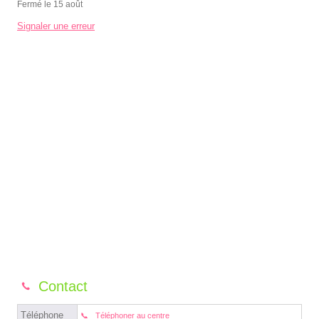
Fermé le 15 août
Signaler une erreur
Contact
Téléphone
Téléphoner au centre