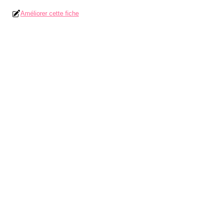
Améliorer cette fiche