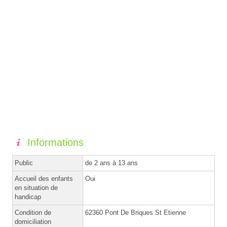
Informations
Public
de 2 ans à 13 ans
Accueil des enfants
Oui
en situation de
handicap
Condition de
62360 Pont De Briques St Etienne
domiciliation