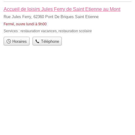
Accueil de loisirs Jules Ferry de Saint Etienne au Mont
Rue Jules Ferry, 62360 Pont De Briques Saint Etienne
Fermé, ouvre lundi à 9h00
Services :
restauration vacances
,
restauration scolaire
Horaires
Téléphone