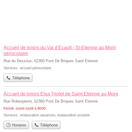
Accueil de loisirs du Val d'Ecault - St-Etienne au Mont
périscolaire
Rue du Dessous, 62360 Pont De Briques Saint Etienne
Services :
accueil périscolaire
Téléphone
Accueil de loisirs Elsa Triolet de Saint Etienne au Mont
Rue Robespierre, 62360 Pont De Briques Saint Etienne
Fermé, ouvre lundi à 9h00
Services :
restauration vacances
,
restauration scolaire
Horaires
Téléphone