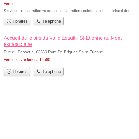
Fermé
Services :
restauration vacances
,
restauration scolaire
,
accueil périscolaire
Horaires
Téléphone
Accueil de loisirs du Val d'Ecault - St-Etienne au Mont
extrascolaire
Rue du Dessous, 62360 Pont De Briques Saint Etienne
Fermé, ouvre lundi à 14h00
Horaires
Téléphone