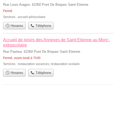
Rue Louis Aragon, 62360 Pont De Briques Saint Etienne
Fermé
Services :
accueil périscolaire
Horaires
Téléphone
Accueil de loisirs des Annexes de Saint Etienne au Mont :
extrascolaire
Rue Pasteur, 62360 Pont De Briques Saint Etienne
Fermé, ouvre lundi à 7h30
Services :
restauration vacances
,
restauration scolaire
Horaires
Téléphone