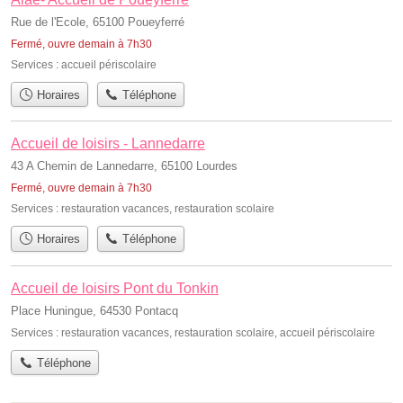
Rue de l'Ecole, 65100 Poueyferré
Fermé, ouvre demain à 7h30
Services :
accueil périscolaire
Horaires
Téléphone
Accueil de loisirs - Lannedarre
43 A Chemin de Lannedarre, 65100 Lourdes
Fermé, ouvre demain à 7h30
Services :
restauration vacances
,
restauration scolaire
Horaires
Téléphone
Accueil de loisirs Pont du Tonkin
Place Huningue, 64530 Pontacq
Services :
restauration vacances
,
restauration scolaire
,
accueil périscolaire
Téléphone