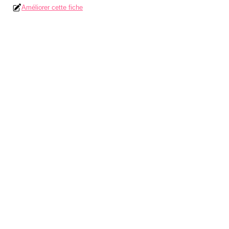
Améliorer cette fiche