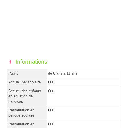
Informations
Public
de 6 ans à 11 ans
Accueil périscolaire
Oui
Accueil des enfants
Oui
en situation de
handicap
Restauration en
Oui
période scolaire
Restauration en
Oui