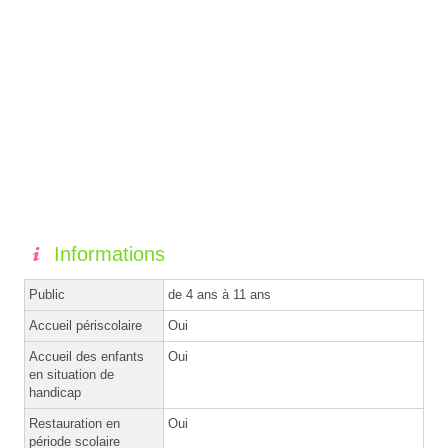
Informations
Public
de 4 ans à 11 ans
Accueil périscolaire
Oui
Accueil des enfants
Oui
en situation de
handicap
Restauration en
Oui
période scolaire