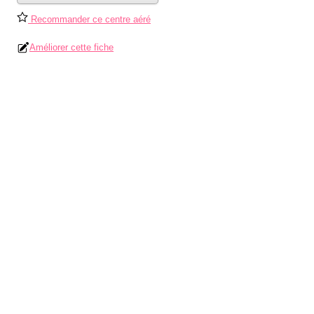
Recommander ce centre aéré
Améliorer cette fiche