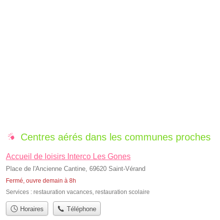
Centres aérés dans les communes proches
Accueil de loisirs Interco Les Gones
Place de l'Ancienne Cantine, 69620 Saint-Vérand
Fermé, ouvre demain à 8h
Services :
restauration vacances
,
restauration scolaire
Horaires
Téléphone