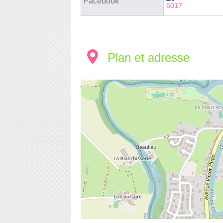
Facebook
6017
Plan et adresse