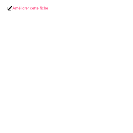
Améliorer cette fiche