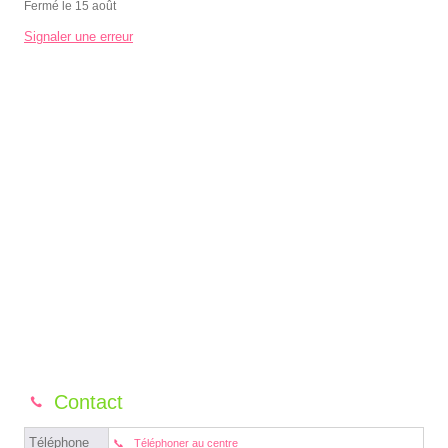
Fermé le 15 août
Signaler une erreur
Contact
Téléphone
Téléphoner au centre