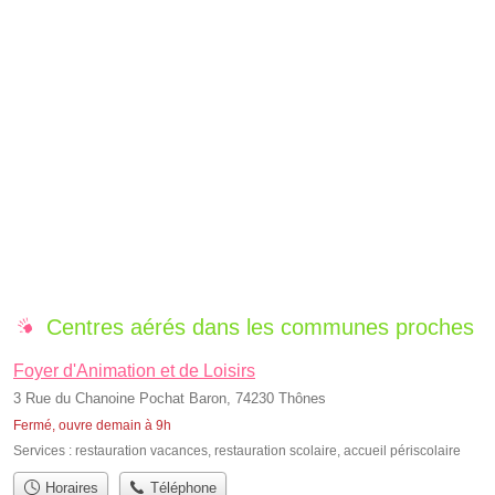
Centres aérés dans les communes proches
Foyer d'Animation et de Loisirs
3 Rue du Chanoine Pochat Baron, 74230 Thônes
Fermé, ouvre demain à 9h
Services :
restauration vacances
,
restauration scolaire
,
accueil périscolaire
Horaires
Téléphone