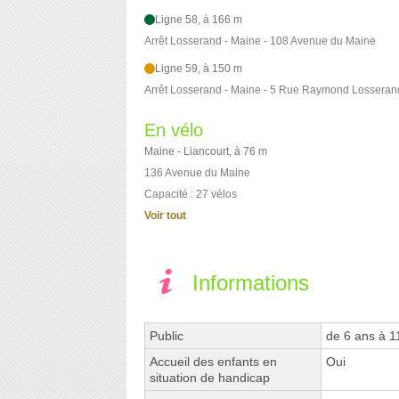
Ligne 58, à 166 m
Arrêt Losserand - Maine - 108 Avenue du Maine
Ligne 59, à 150 m
Arrêt Losserand - Maine - 5 Rue Raymond Losseran
En vélo
Maine - Liancourt, à 76 m
136 Avenue du Maine
Capacité : 27 vélos
Voir tout
Informations
Public
de 6 ans à 1
Accueil des enfants en
Oui
situation de handicap