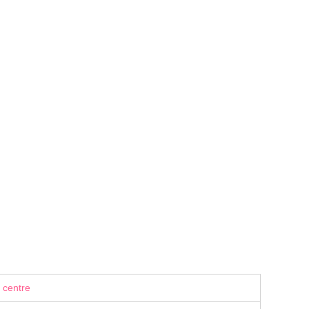
 centre