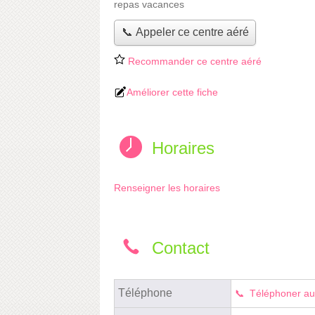
repas vacances
📞 Appeler ce centre aéré
Recommander ce centre aéré
Améliorer cette fiche
Horaires
Renseigner les horaires
Contact
Téléphone
Téléphoner au