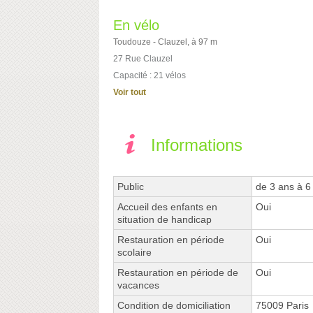
En vélo
Toudouze - Clauzel, à 97 m
27 Rue Clauzel
Capacité : 21 vélos
Voir tout
Informations
Public
de 3 ans à 6
Accueil des enfants en
Oui
situation de handicap
Restauration en période
Oui
scolaire
Restauration en période de
Oui
vacances
Condition de domiciliation
75009 Paris