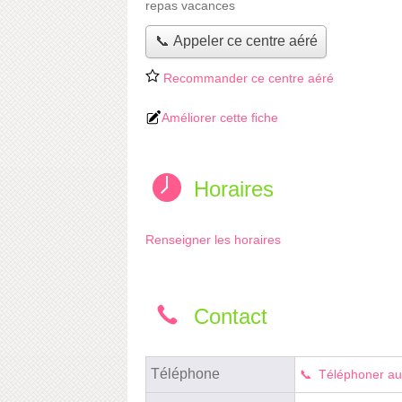
repas vacances
📞 Appeler ce centre aéré
Recommander ce centre aéré
Améliorer cette fiche
Horaires
Renseigner les horaires
Contact
Téléphone
Téléphoner au