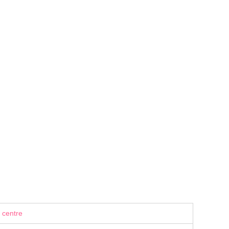
 centre