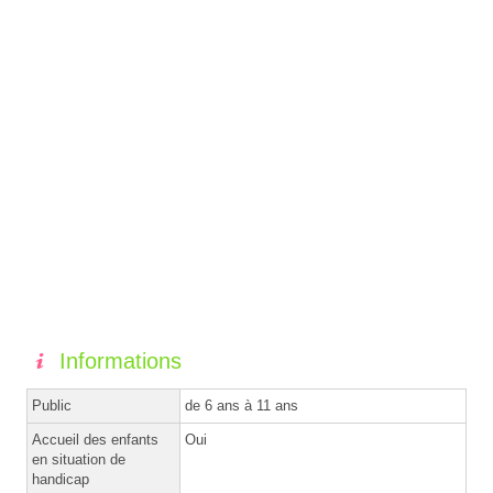
Informations
Public
de 6 ans à 11 ans
Accueil des enfants
Oui
en situation de
handicap