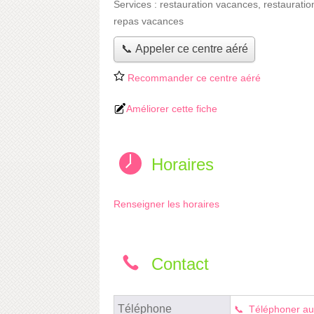
Services :
restauration vacances
,
restauratio
repas vacances
📞 Appeler ce centre aéré
Recommander ce centre aéré
Améliorer cette fiche
Horaires
Renseigner les horaires
Contact
Téléphone
Téléphoner au