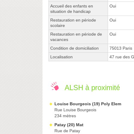
Accueil des enfants en
Oui
situation de handicap
Restauration en période
Oui
scolaire
Restauration en période de
Oui
vacances
Condition de domiciliation
75013 Paris
Localisation
47 rue des 
ALSH à proximité
Louise Bourgeois (19) Poly Elem
Rue Louise Bourgeois
234 mètres
Patay (20) Mat
Rue de Patay