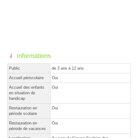
Informations
Public
de 3 ans à 12 ans
Accueil périscolaire
Oui
Accueil des enfants
Oui
en situation de
handicap
Restauration en
Oui
période scolaire
Restauration en
Oui
période de vacances