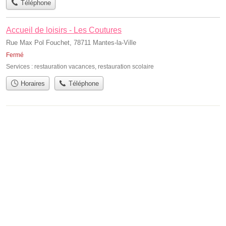
Téléphone
Accueil de loisirs - Les Coutures
Rue Max Pol Fouchet, 78711 Mantes-la-Ville
Fermé
Services :
restauration vacances
,
restauration scolaire
Horaires
Téléphone