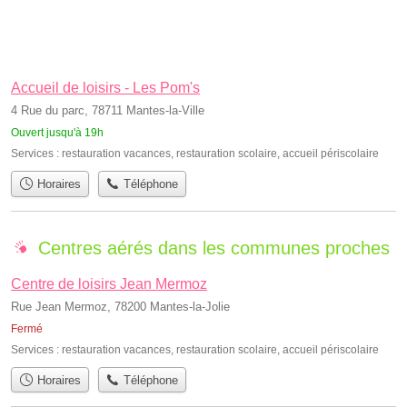
Accueil de loisirs - Les Pom's
4 Rue du parc, 78711 Mantes-la-Ville
Ouvert jusqu'à 19h
Services :
restauration vacances
,
restauration scolaire
,
accueil périscolaire
Horaires
Téléphone
Centres aérés dans les communes proches
Centre de loisirs Jean Mermoz
Rue Jean Mermoz, 78200 Mantes-la-Jolie
Fermé
Services :
restauration vacances
,
restauration scolaire
,
accueil périscolaire
Horaires
Téléphone